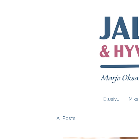
Etusivu
Miks
All Posts